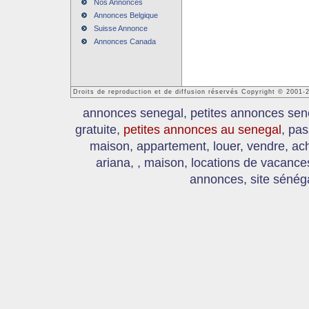
Nos Annonces
Annonces Belgique
Suisse Annonce
Annonces Canada
Droits de reproduction et de diffusion réservés Copyright © 2001
annonces senegal, petites annonces sen
gratuite,
petites annonces au senegal
, pas
maison, appartement, louer, vendre, ach
ariana, , maison, locations de vacanc
annonces, site sénéga