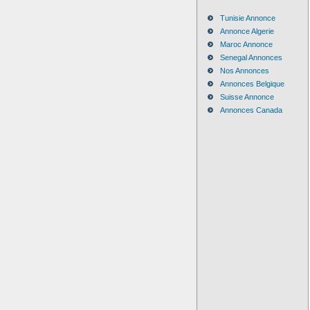
Tunisie Annonce
Annonce Algerie
Maroc Annonce
Senegal Annonces
Nos Annonces
Annonces Belgique
Suisse Annonce
Annonces Canada