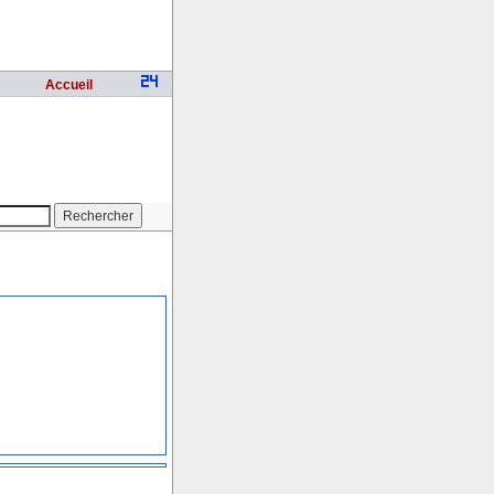
Accueil