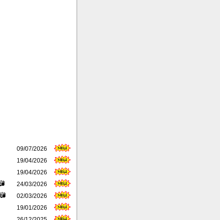
09/07/2026
19/04/2026
19/04/2026
24/03/2026
02/03/2026
19/01/2026
26/12/2025