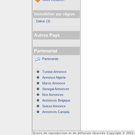
Immobilier par région
Dakar (3)
Autres Pays
Partenariat
Partenariat
Tunisie Annonce
Annonce Algerie
Maroc Annonce
Senegal Annonces
Nos Annonces
Annonces Belgique
Suisse Annonce
Annonces Canada
Droits de reproduction et de diffusion réservés Copyright © 200