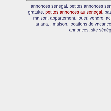
annonces senegal, petites annonces se
gratuite,
petites annonces au senegal
, pa
maison, appartement, louer, vendre, ac
ariana, , maison, locations de vacanc
annonces, site sénég