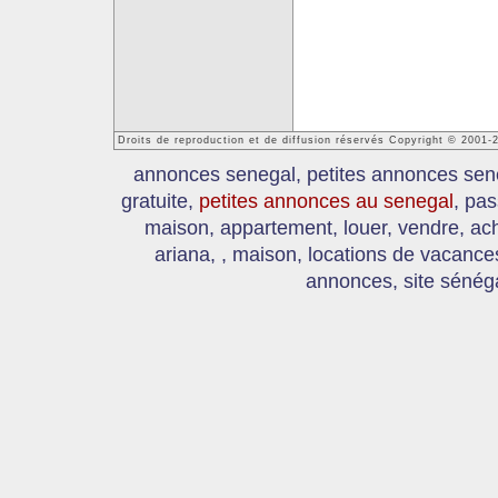
Droits de reproduction et de diffusion réservés Copyright © 2001
annonces senegal, petites annonces sen
gratuite,
petites annonces au senegal
, pas
maison, appartement, louer, vendre, ach
ariana, , maison, locations de vacanc
annonces, site sénéga