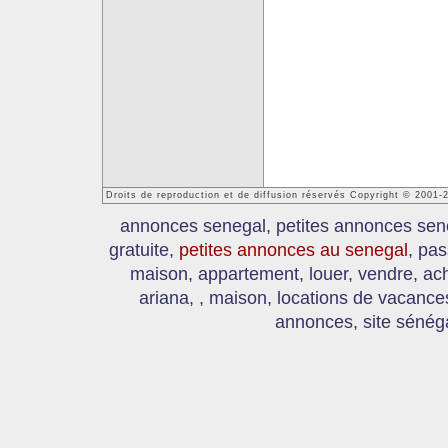
Droits de reproduction et de diffusion réservés Copyright © 2001
annonces senegal, petites annonces sen
gratuite,
petites annonces au senegal
, pas
maison, appartement, louer, vendre, ach
ariana, , maison, locations de vacanc
annonces, site sénéga