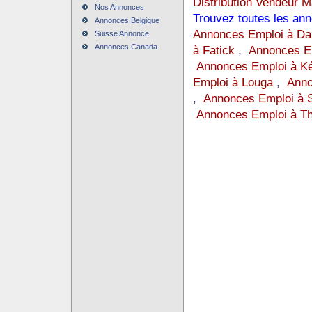
Distribution Vendeur 
Nos Annonces
Trouvez toutes les an
Annonces Belgique
Annonces Emploi à Da
Suisse Annonce
Annonces Canada
à Fatick
,
Annonces Em
Annonces Emploi à K
Emploi à Louga
,
Anno
,
Annonces Emploi à 
Annonces Emploi à Th