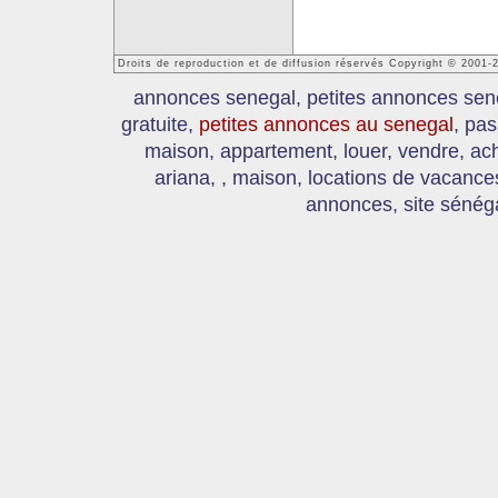
Droits de reproduction et de diffusion réservés Copyright © 2001
annonces senegal, petites annonces sen
gratuite,
petites annonces au senegal
, pas
maison, appartement, louer, vendre, ach
ariana, , maison, locations de vacanc
annonces, site sénéga