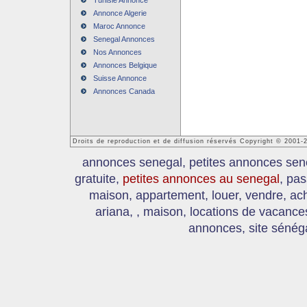
Tunisie Annonce
Annonce Algerie
Maroc Annonce
Senegal Annonces
Nos Annonces
Annonces Belgique
Suisse Annonce
Annonces Canada
Droits de reproduction et de diffusion réservés Copyright © 2001
annonces senegal, petites annonces sen
gratuite,
petites annonces au senegal
, pas
maison, appartement, louer, vendre, ach
ariana, , maison, locations de vacanc
annonces, site sénéga