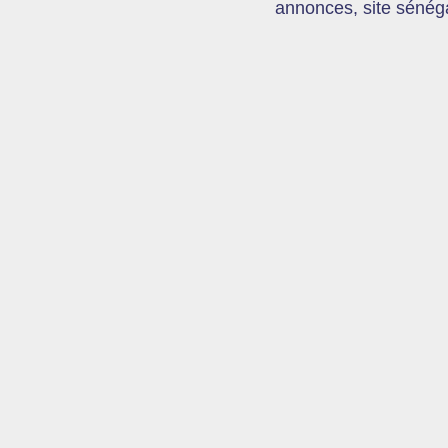
annonces, site sénéga