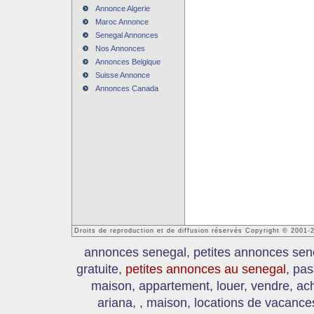
Annonce Algerie
Maroc Annonce
Senegal Annonces
Nos Annonces
Annonces Belgique
Suisse Annonce
Annonces Canada
Droits de reproduction et de diffusion réservés Copyright © 2001
annonces senegal, petites annonces sen
gratuite,
petites annonces au senegal
, pas
maison, appartement, louer, vendre, ach
ariana, , maison, locations de vacanc