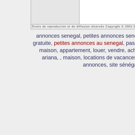
Droits de reproduction et de diffusion réservés Copyright © 2001
annonces senegal, petites annonces sen
gratuite,
petites annonces au senegal
, pas
maison, appartement, louer, vendre, ach
ariana, , maison, locations de vacanc
annonces, site sénéga