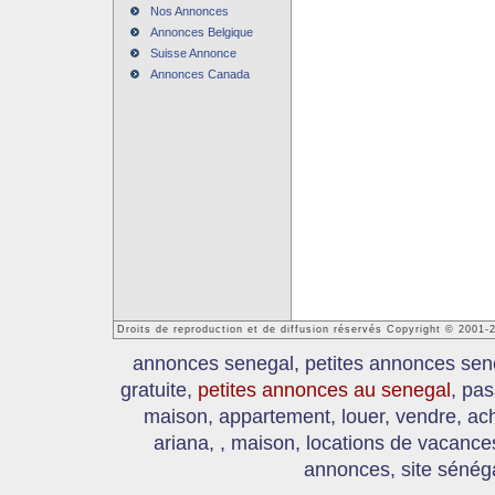
Nos Annonces
Annonces Belgique
Suisse Annonce
Annonces Canada
Droits de reproduction et de diffusion réservés Copyright © 2001
annonces senegal, petites annonces sen
gratuite,
petites annonces au senegal
, pas
maison, appartement, louer, vendre, ach
ariana, , maison, locations de vacanc
annonces, site sénéga