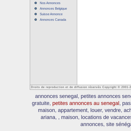
Nos Annonces
Annonces Belgique
Suisse Annonce
Annonces Canada
Droits de reproduction et de diffusion réservés Copyright © 2001
annonces senegal, petites annonces sen
gratuite,
petites annonces au senegal
, pas
maison, appartement, louer, vendre, ach
ariana, , maison, locations de vacanc
annonces, site sénéga