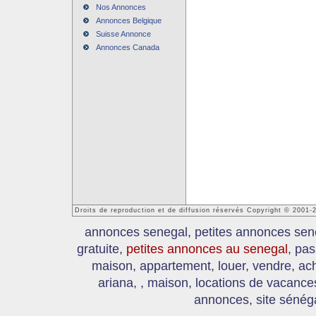
Nos Annonces
Annonces Belgique
Suisse Annonce
Annonces Canada
Droits de reproduction et de diffusion réservés Copyright © 2001
annonces senegal, petites annonces sen
gratuite,
petites annonces au senegal
, pas
maison, appartement, louer, vendre, ach
ariana, , maison, locations de vacanc
annonces, site sénéga