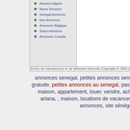
Annonce Algerie
Maroc Annonce
Senegal Annonces
Nos Annonces
Annonces Belgique
Suisse Annonce
Annonces Canada
Droits de reproduction et de diffusion réservés Copyright © 2001
annonces senegal, petites annonces sen
gratuite,
petites annonces au senegal
, pas
maison, appartement, louer, vendre, ach
ariana, , maison, locations de vacanc
annonces, site sénéga