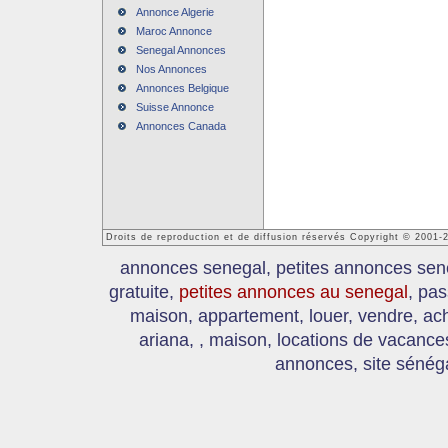
Annonce Algerie
Maroc Annonce
Senegal Annonces
Nos Annonces
Annonces Belgique
Suisse Annonce
Annonces Canada
Droits de reproduction et de diffusion réservés Copyright © 2001
annonces senegal, petites annonces sen
gratuite,
petites annonces au senegal
, pas
maison, appartement, louer, vendre, ach
ariana, , maison, locations de vacanc
annonces, site sénéga